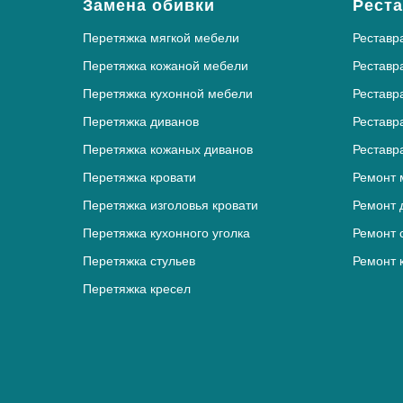
Замена обивки
Реста
Перетяжка мягкой мебели
Реставр
Перетяжка кожаной мебели
Реставр
Перетяжка кухонной мебели
Реставр
Перетяжка диванов
Реставр
Перетяжка кожаных диванов
Реставр
Перетяжка кровати
Ремонт 
Перетяжка изголовья кровати
Ремонт 
Перетяжка кухонного уголка
Ремонт 
Перетяжка стульев
Ремонт 
Перетяжка кресел