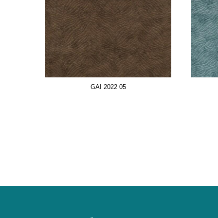
GAI 2022 05