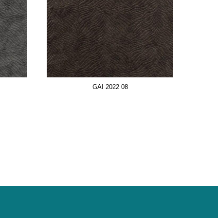
GAI 2022 08