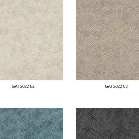
GAI 2022 02
GAI 2022 03