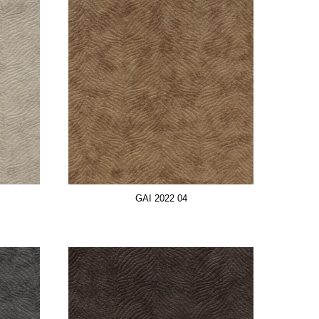
GAI 2022 04