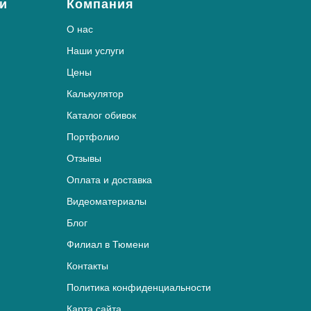
и
Компания
О нас
Наши услуги
Цены
Калькулятор
Каталог обивок
Портфолио
Отзывы
Оплата и доставка
Видеоматериалы
Блог
Филиал в Тюмени
Контакты
Политика конфиденциальности
Карта сайта