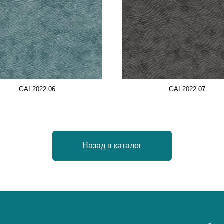
GAI 2022 06
GAI 2022 07
Назад в каталог