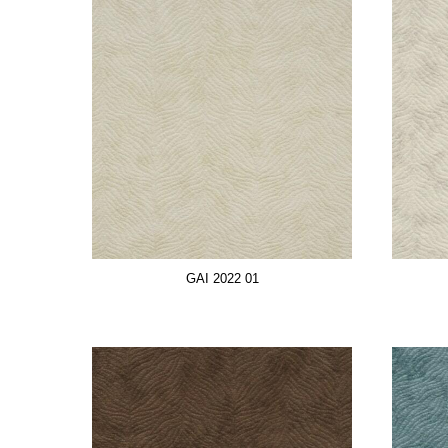
GAI 2022 01